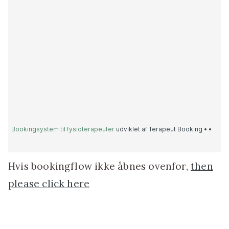
Hvis bookingflow ikke åbnes ovenfor,
then
please click here