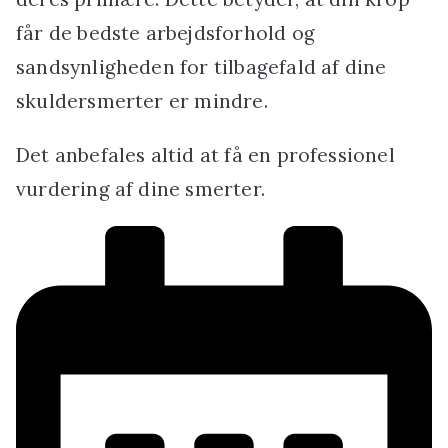
får de bedste arbejdsforhold og
sandsynligheden for tilbagefald af dine
skuldersmerter er mindre.
Det anbefales altid at få en professionel
vurdering af dine smerter.